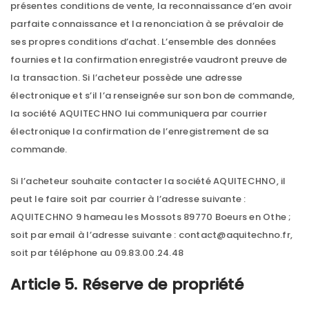
présentes conditions de vente, la reconnaissance d’en avoir
parfaite connaissance et la renonciation à se prévaloir de
ses propres conditions d’achat. L’ensemble des données
fournies et la confirmation enregistrée vaudront preuve de
la transaction. Si l’acheteur possède une adresse
électronique et s’il l’a renseignée sur son bon de commande,
la société AQUITECHNO lui communiquera par courrier
électronique la confirmation de l’enregistrement de sa
commande.
Si l’acheteur souhaite contacter la société AQUITECHNO, il
peut le faire soit par courrier à l’adresse suivante :
AQUITECHNO 9 hameau les Mossots 89770 Boeurs en Othe ;
soit par email à l’adresse suivante : contact@aquitechno.fr,
soit par téléphone au 09.83.00.24.48
Article 5. Réserve de propriété