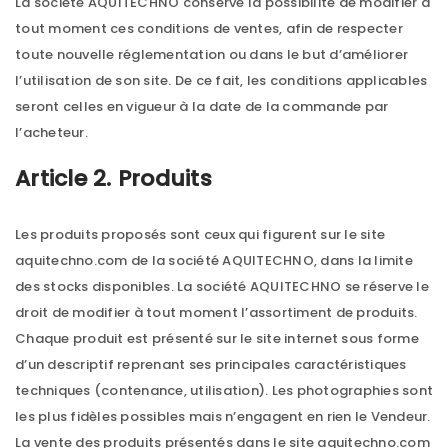
La société AQUITECHNO conserve la possibilité de modifier à
tout moment ces conditions de ventes, afin de respecter
toute nouvelle réglementation ou dans le but d’améliorer
l’utilisation de son site. De ce fait, les conditions applicables
seront celles en vigueur à la date de la commande par
l’acheteur.
Article 2. Produits
Les produits proposés sont ceux qui figurent sur le site
aquitechno.com de la société AQUITECHNO, dans la limite
des stocks disponibles. La société AQUITECHNO se réserve le
droit de modifier à tout moment l’assortiment de produits.
Chaque produit est présenté sur le site internet sous forme
d’un descriptif reprenant ses principales caractéristiques
techniques (contenance, utilisation). Les photographies sont
les plus fidèles possibles mais n’engagent en rien le Vendeur.
La vente des produits présentés dans le site aquitechno.com