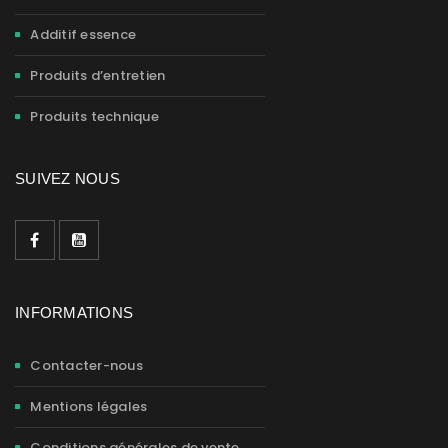
Additif essence
Produits d’entretien
Produits technique
SUIVEZ NOUS
INFORMATIONS
Contacter-nous
Mentions légales
Conditions générales de vente