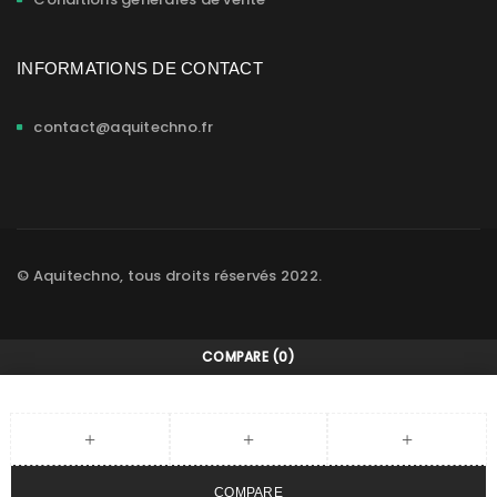
INFORMATIONS DE CONTACT
contact@aquitechno.fr
© Aquitechno, tous droits réservés 2022.
COMPARE
(0)
COMPARE