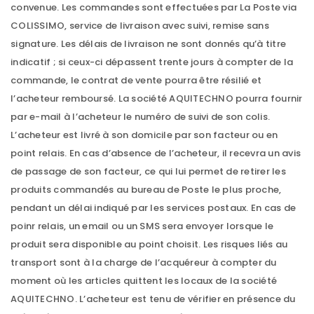
convenue. Les commandes sont effectuées par La Poste via
COLISSIMO, service de livraison avec suivi, remise sans
signature. Les délais de livraison ne sont donnés qu’à titre
indicatif ; si ceux-ci dépassent trente jours à compter de la
commande, le contrat de vente pourra être résilié et
l’acheteur remboursé. La société AQUITECHNO pourra fournir
par e-mail à l’acheteur le numéro de suivi de son colis.
L’acheteur est livré à son domicile par son facteur ou en
point relais. En cas d’absence de l’acheteur, il recevra un avis
de passage de son facteur, ce qui lui permet de retirer les
produits commandés au bureau de Poste le plus proche,
pendant un délai indiqué par les services postaux. En cas de
poinr relais, un email ou un SMS sera envoyer lorsque le
produit sera disponible au point choisit. Les risques liés au
transport sont à la charge de l’acquéreur à compter du
moment où les articles quittent les locaux de la société
AQUITECHNO. L’acheteur est tenu de vérifier en présence du