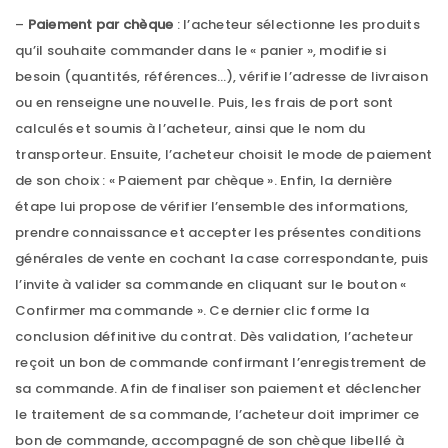
–
Paiement par chèque
: l’acheteur sélectionne les produits
qu’il souhaite commander dans le « panier », modifie si
besoin (quantités, références…), vérifie l’adresse de livraison
ou en renseigne une nouvelle. Puis, les frais de port sont
calculés et soumis à l’acheteur, ainsi que le nom du
transporteur. Ensuite, l’acheteur choisit le mode de paiement
de son choix : « Paiement par chèque ». Enfin, la dernière
étape lui propose de vérifier l’ensemble des informations,
prendre connaissance et accepter les présentes conditions
générales de vente en cochant la case correspondante, puis
l’invite à valider sa commande en cliquant sur le bouton «
Confirmer ma commande ». Ce dernier clic forme la
conclusion définitive du contrat. Dès validation, l’acheteur
reçoit un bon de commande confirmant l’enregistrement de
sa commande. Afin de finaliser son paiement et déclencher
le traitement de sa commande, l’acheteur doit imprimer ce
bon de commande, accompagné de son chèque libellé à