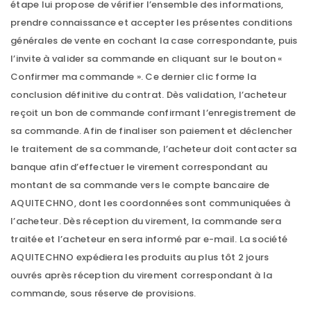
étape lui propose de vérifier l’ensemble des informations,
prendre connaissance et accepter les présentes conditions
générales de vente en cochant la case correspondante, puis
l’invite à valider sa commande en cliquant sur le bouton «
Confirmer ma commande ». Ce dernier clic forme la
conclusion définitive du contrat. Dès validation, l’acheteur
reçoit un bon de commande confirmant l’enregistrement de
sa commande. Afin de finaliser son paiement et déclencher
le traitement de sa commande, l’acheteur doit contacter sa
banque afin d’effectuer le virement correspondant au
montant de sa commande vers le compte bancaire de
AQUITECHNO, dont les coordonnées sont communiquées à
l’acheteur. Dès réception du virement, la commande sera
traitée et l’acheteur en sera informé par e-mail. La société
AQUITECHNO expédiera les produits au plus tôt 2 jours
ouvrés après réception du virement correspondant à la
commande, sous réserve de provisions.