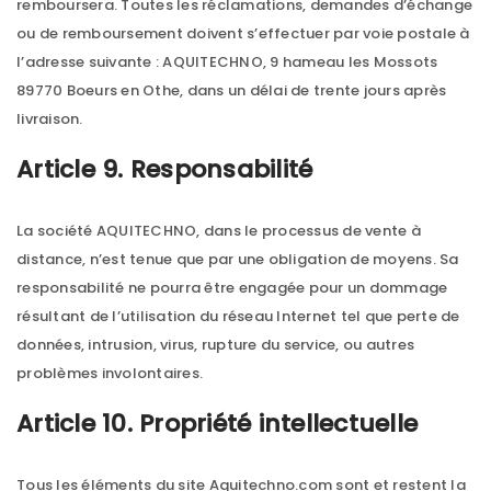
remboursera. Toutes les réclamations, demandes d’échange
ou de remboursement doivent s’effectuer par voie postale à
l’adresse suivante : AQUITECHNO, 9 hameau les Mossots
89770 Boeurs en Othe, dans un délai de trente jours après
livraison.
Article 9. Responsabilité
La société AQUITECHNO, dans le processus de vente à
distance, n’est tenue que par une obligation de moyens. Sa
responsabilité ne pourra être engagée pour un dommage
résultant de l’utilisation du réseau Internet tel que perte de
données, intrusion, virus, rupture du service, ou autres
problèmes involontaires.
Article 10. Propriété intellectuelle
Tous les éléments du site Aquitechno.com sont et restent la