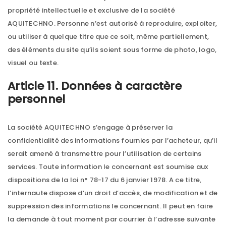
propriété intellectuelle et exclusive de la société
AQUITECHNO. Personne n’est autorisé à reproduire, exploiter,
ou utiliser à quelque titre que ce soit, même partiellement,
des éléments du site qu’ils soient sous forme de photo, logo,
visuel ou texte.
Article 11. Données à caractère
personnel
La société AQUITECHNO s’engage à préserver la
confidentialité des informations fournies par l’acheteur, qu’il
serait amené à transmettre pour l’utilisation de certains
services. Toute information le concernant est soumise aux
dispositions de la loi n° 78-17 du 6 janvier 1978. A ce titre,
l’internaute dispose d’un droit d’accès, de modification et de
suppression des informations le concernant. Il peut en faire
la demande à tout moment par courrier à l’adresse suivante