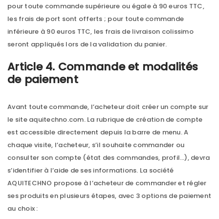
pour toute commande supérieure ou égale à 90 euros TTC,
les frais de port sont offerts ; pour toute commande
inférieure à 90 euros TTC, les frais de livraison colissimo
seront appliqués lors de la validation du panier.
Article 4. Commande et modalités
de paiement
Avant toute commande, l’acheteur doit créer un compte sur
le site aquitechno.com. La rubrique de création de compte
est accessible directement depuis la barre de menu. A
chaque visite, l’acheteur, s’il souhaite commander ou
consulter son compte (état des commandes, profil…), devra
s’identifier à l’aide de ses informations. La société
AQUITECHNO propose à l’acheteur de commander et régler
ses produits en plusieurs étapes, avec 3 options de paiement
au choix :