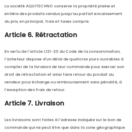
La société AQUITECHNO conserve la propriété pleine et
entière des produits vendus jusqu’au parfait encaissement
du prix, en principal, frais et taxes compris.
Article 6. Rétractation
En vertu de l’article L121-20 du Code de la consommation,
l’acheteur dispose d’un délai de quatorze jours ouvrables à
compter de la livraison de leur commande pour exercer son
droit de rétractation et ainsi faire retour du produit au
vendeur pour échange ou remboursement sans pénalité, à
l’exception des frais de retour.
Article 7. Livraison
Les livraisons sont faites à l’adresse indiquée sur le bon de
commande qui ne peut être que dans la zone géographique