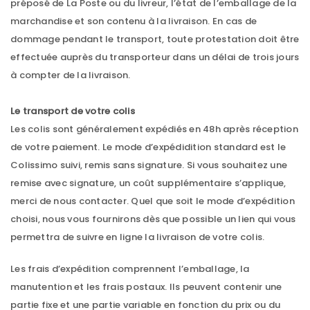
préposé de La Poste ou du livreur, l’état de l’emballage de la
marchandise et son contenu à la livraison. En cas de
dommage pendant le transport, toute protestation doit être
effectuée auprès du transporteur dans un délai de trois jours
à compter de la livraison.
Le transport de votre colis
Les colis sont généralement expédiés en 48h après réception
de votre paiement. Le mode d’expédidition standard est le
Colissimo suivi, remis sans signature. Si vous souhaitez une
remise avec signature, un coût supplémentaire s’applique,
merci de nous contacter. Quel que soit le mode d’expédition
choisi, nous vous fournirons dès que possible un lien qui vous
permettra de suivre en ligne la livraison de votre colis.
Les frais d’expédition comprennent l’emballage, la
manutention et les frais postaux. Ils peuvent contenir une
partie fixe et une partie variable en fonction du prix ou du