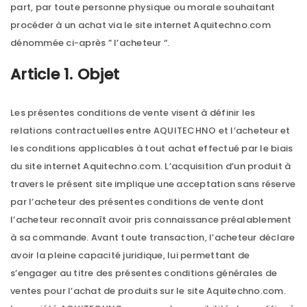
part, par toute personne physique ou morale souhaitant
procéder à un achat via le site internet Aquitechno.com
dénommée ci-après ” l’acheteur “.
Article 1. Objet
Les présentes conditions de vente visent à définir les
relations contractuelles entre AQUITECHNO et l’acheteur et
les conditions applicables à tout achat effectué par le biais
du site internet Aquitechno.com. L’acquisition d’un produit à
travers le présent site implique une acceptation sans réserve
par l’acheteur des présentes conditions de vente dont
l’acheteur reconnaît avoir pris connaissance préalablement
à sa commande. Avant toute transaction, l’acheteur déclare
avoir la pleine capacité juridique, lui permettant de
s’engager au titre des présentes conditions générales de
ventes pour l’achat de produits sur le site Aquitechno.com.