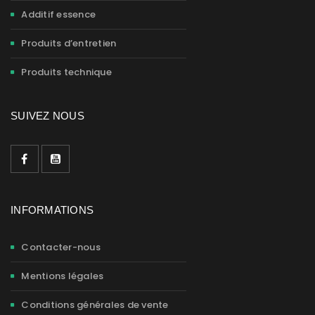
Additif essence
Produits d’entretien
Produits technique
SUIVEZ NOUS
INFORMATIONS
Contacter-nous
Mentions légales
Conditions générales de vente