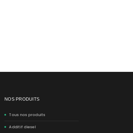
NOS PRODUITS
Tous nos produits
Additif diesel