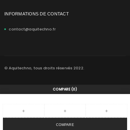
INFORMATIONS DE CONTACT
contact@aquitechno.fr
© Aquitechno, tous droits réservés 2022.
COMPARE
(0)
COMPARE